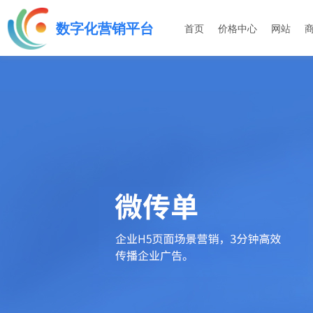
数字化营销平台
首页
价格中心
网站